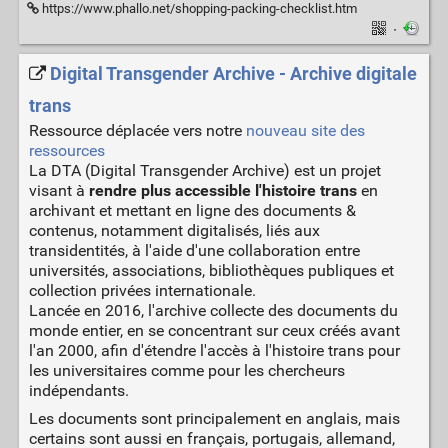
https://www.phallo.net/shopping-packing-checklist.htm
·
Digital Transgender Archive - Archive digitale
trans
Ressource déplacée vers notre
nouveau site des
ressources
La DTA (Digital Transgender Archive) est un projet
visant à
rendre plus accessible l'histoire trans
en
archivant et mettant en ligne des documents &
contenus, notamment digitalisés, liés aux
transidentités, à l'aide d'une collaboration entre
universités, associations, bibliothèques publiques et
collection privées internationale.
Lancée en 2016, l'archive collecte des documents du
monde entier, en se concentrant sur ceux créés avant
l'an 2000, afin d'étendre l'accès à l'histoire trans pour
les universitaires comme pour les chercheurs
indépendants.
Les documents sont principalement en anglais, mais
certains sont aussi en français, portugais, allemand,