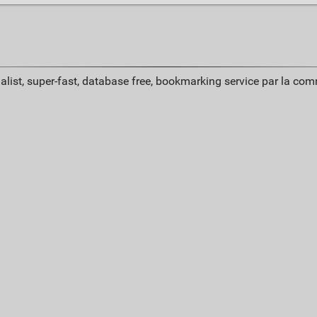
alist, super-fast, database free, bookmarking service par la co