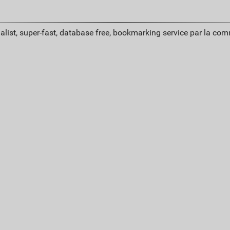
alist, super-fast, database free, bookmarking service par la co