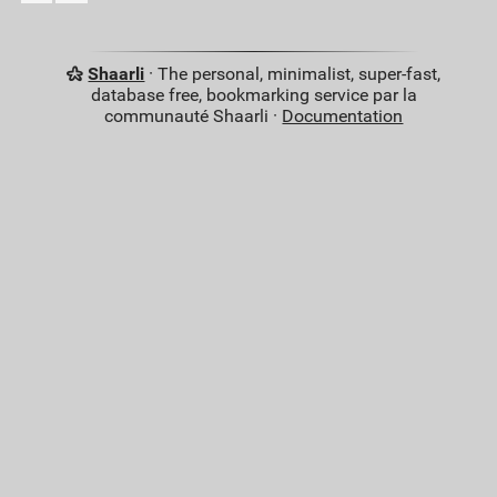
Shaarli
· The personal, minimalist, super-fast,
database free, bookmarking service par la
communauté Shaarli ·
Documentation