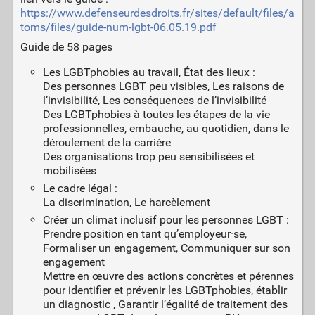
https://www.defenseurdesdroits.fr/sites/default/files/a
toms/files/guide-num-lgbt-06.05.19.pdf
Guide de 58 pages
Les LGBTphobies au travail, État des lieux :
Des personnes LGBT peu visibles, Les raisons de
l’invisibilité, Les conséquences de l’invisibilité
Des LGBTphobies à toutes les étapes de la vie
professionnelles, embauche, au quotidien, dans le
déroulement de la carrière
Des organisations trop peu sensibilisées et
mobilisées
Le cadre légal :
La discrimination, Le harcèlement
Créer un climat inclusif pour les personnes LGBT :
Prendre position en tant qu’employeur·se,
Formaliser un engagement, Communiquer sur son
engagement
Mettre en œuvre des actions concrètes et pérennes
pour identifier et prévenir les LGBTphobies, établir
un diagnostic , Garantir l’égalité de traitement des